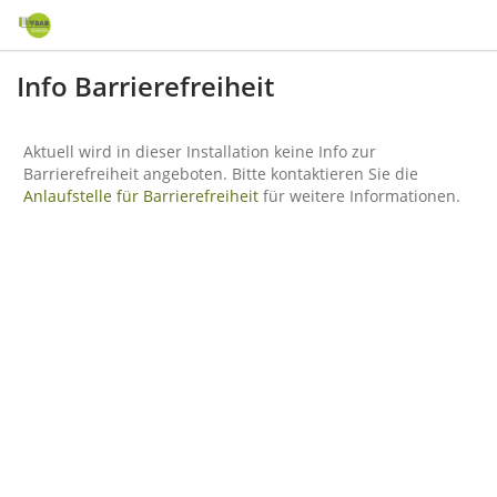
Info Barrierefreiheit
Aktuell wird in dieser Installation keine Info zur
Barrierefreiheit angeboten. Bitte kontaktieren Sie die
Anlaufstelle für Barrierefreiheit
für weitere Informationen.