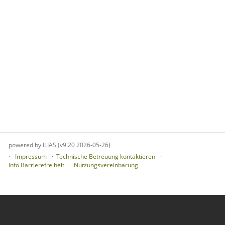
powered by ILIAS (v9.20 2026-05-26)
Impressum
Technische Betreuung kontaktieren
Info Barrierefreiheit
Nutzungsvereinbarung