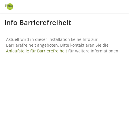
Info Barrierefreiheit
Aktuell wird in dieser Installation keine Info zur
Barrierefreiheit angeboten. Bitte kontaktieren Sie die
Anlaufstelle für Barrierefreiheit
für weitere Informationen.