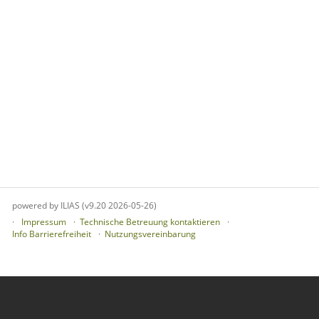
powered by ILIAS (v9.20 2026-05-26)
Impressum
Technische Betreuung kontaktieren
Info Barrierefreiheit
Nutzungsvereinbarung