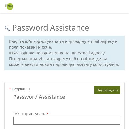
Password Assistance
Введіть ім'я користувача та відповідну e-mail адресу в
поля показані нижче.
ILIAS відішле повідомлення на цю e-mail адресу.
Повідомлення містить адресу веб сторінки, де ви
можете ввести новий пароль для акаунту користувача.
*
Потрібний
Підтвердити
Password Assistance
Ім'я користувача
*